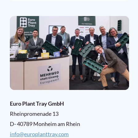
Euro Plant Tray GmbH
Rheinpromenade 13
D- 40789 Monheim am Rhein
info@europlanttray.com