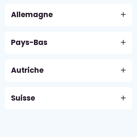
Allemagne
Pays-Bas
Autriche
Suisse