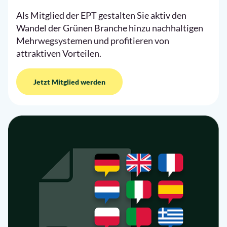
Als Mitglied der EPT gestalten Sie aktiv den
Wandel der Grünen Branche hinzu nachhaltigen
Mehrwegsystemen und profitieren von
attraktiven Vorteilen.
Jetzt Mitglied werden