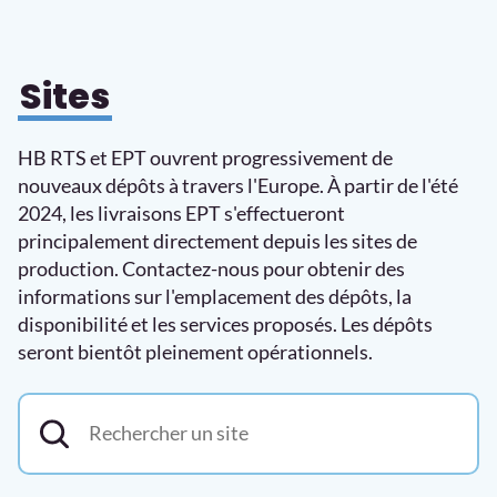
Sites
HB RTS et EPT ouvrent progressivement de
nouveaux dépôts à travers l'Europe. À partir de l'été
2024, les livraisons EPT s'effectueront
principalement directement depuis les sites de
production. Contactez-nous pour obtenir des
informations sur l'emplacement des dépôts, la
disponibilité et les services proposés. Les dépôts
seront bientôt pleinement opérationnels.