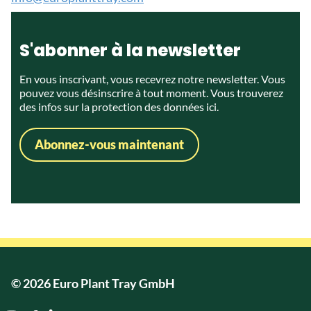
S'abonner à la newsletter
En vous inscrivant, vous recevrez notre newsletter. Vous
pouvez vous désinscrire à tout moment. Vous trouverez
des infos sur la protection des données
ici.
Abonnez-vous maintenant
© 2026 Euro Plant Tray GmbH