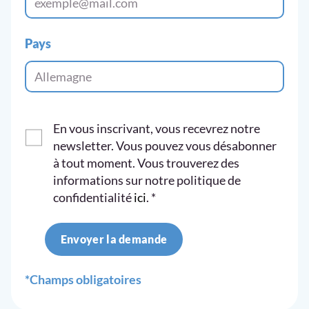
Pays
En vous inscrivant, vous recevrez notre
newsletter. Vous pouvez vous désabonner
à tout moment. Vous trouverez des
informations sur notre politique de
confidentialité
ici
.
*
Envoyer la demande
*Champs obligatoires