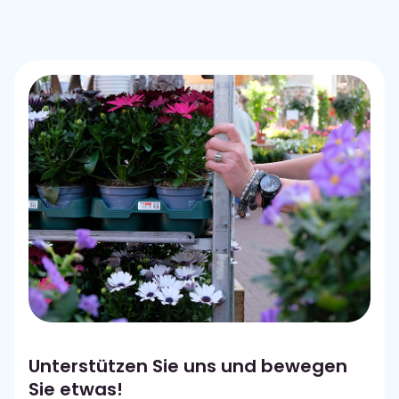
Unterstützen Sie uns und bewegen
Sie etwas!