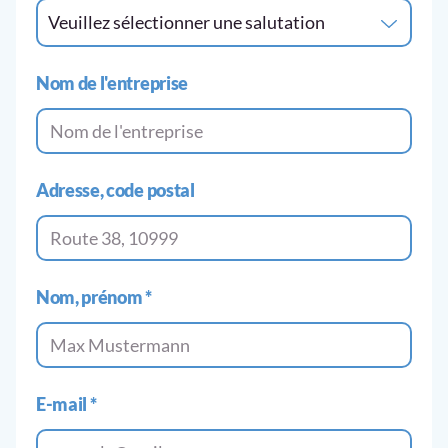
Veuillez sélectionner une salutation
Nom de l'entreprise
Adresse, code postal
Nom, prénom
*
E-mail
*