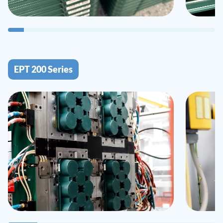
EPT 200 Series