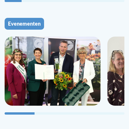
Evenementen