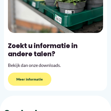
Zoekt u informatie in
andere talen?
Bekijk dan onze downloads.
Meer informatie