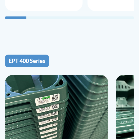
EPT 400 Series