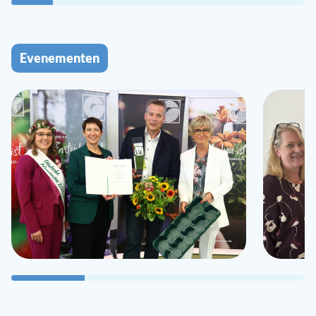
Evenementen