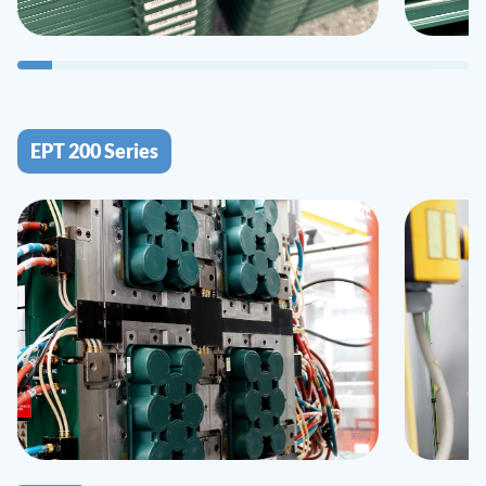
EPT 200 Series