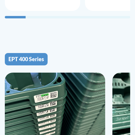
EPT 400 Series