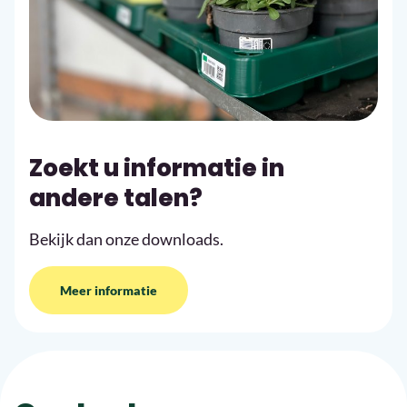
Zoekt u informatie in
andere talen?
Bekijk dan onze downloads.
Meer informatie