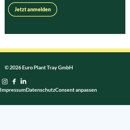
Jetzt anmelden
© 2026 Euro Plant Tray GmbH
Impressum
Datenschutz
Consent anpassen