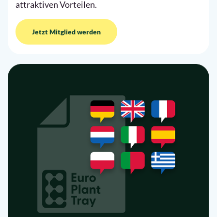
attraktiven Vorteilen.
Jetzt Mitglied werden