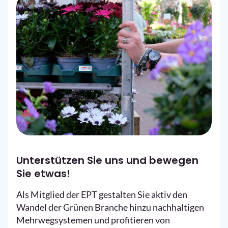
Unterstützen Sie uns und bewegen
Sie etwas!
Als Mitglied der EPT gestalten Sie aktiv den
Wandel der Grünen Branche hinzu nachhaltigen
Mehrwegsystemen und profitieren von