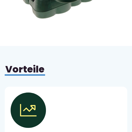
Vorteile