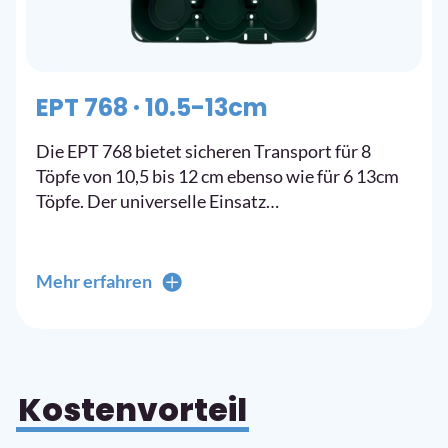
EPT 768 · 10.5-13cm
Die EPT 768 bietet sicheren Transport für 8
Töpfe von 10,5 bis 12 cm ebenso wie für 6 13cm
Töpfe. Der universelle Einsatz…
Mehr erfahren
Kostenvorteil