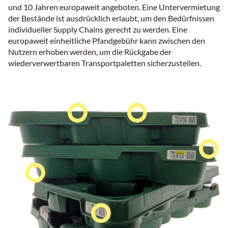
und 10 Jahren europaweit angeboten. Eine Untervermietung
der Bestände ist ausdrücklich erlaubt, um den Bedürfnissen
individueller Supply Chains gerecht zu werden. Eine
europaweit einheitliche Pfandgebühr kann zwischen den
Nutzern erhoben werden, um die Rückgabe der
wiederverwertbaren Transportpaletten sicherzustellen.