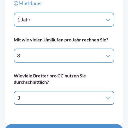
Mietdauer
1 Jahr
Mit wie vielen Umläufen pro Jahr rechnen Sie?
8
Wieviele Bretter pro CC nutzen Sie
durchschnittlich?
3