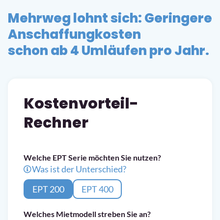
Mehrweg lohnt sich: Geringere
Anschaffungkosten
schon ab 4 Umläufen pro Jahr.
Kostenvorteil-
Rechner
Welche EPT Serie möchten Sie nutzen?
Was ist der Unterschied?
EPT 200
EPT 400
Welches Mietmodell streben Sie an?