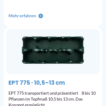
Mehr erfahren
EPT 775 · 10,5–13 cm
EPT 775 transportiert und präsentiert 8 bis 10
Pflanzen im Topfmaß 10,5 bis 13 cm. Das
Konzept ermöglicht…