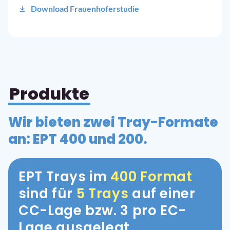
Download Frauenhoferstudie
Produkte
Wir bieten zwei Tray-Formate
an: EPT 400 und 200.
EPT Trays im
400 Format
sind für
5 Trays
auf einer
CC-Lage bzw. 3 pro EC-
Lage ausgelegt.