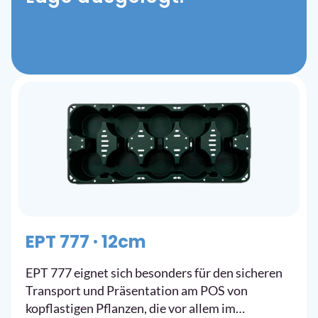
EPT 777 · 12cm
EPT 777 eignet sich besonders für den sicheren
Transport und Präsentation am POS von
kopflastigen Pflanzen, die vor allem im…