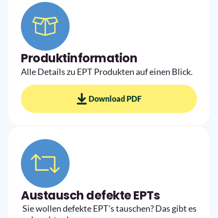
Produktinformation
Alle Details zu EPT Produkten auf einen Blick.
Download PDF
Austausch defekte EPTs
Sie wollen defekte EPT's tauschen? Das gibt es