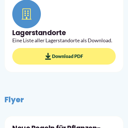
Lagerstandorte
Eine Liste aller Lagerstandorte als Download.
Download PDF
Flyer