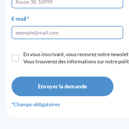
E-mail
*
En vous inscrivant, vous recevrez notre newsle
Vous trouverez des informations sur notre polit
Envoyer la demande
*Champs obligatoires