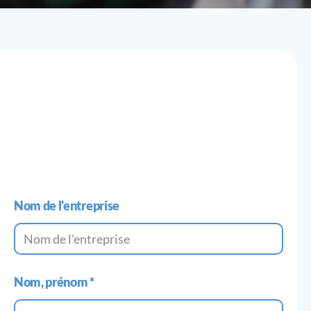
Nom de l'entreprise
Nom, prénom
*