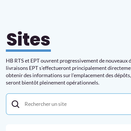
Sites
HB RTS et EPT ouvrent progressivement de nouveaux dépô
livraisons EPT s'effectueront principalement directeme
obtenir des informations sur l'emplacement des dépôts, l
seront bientôt pleinement opérationnels.