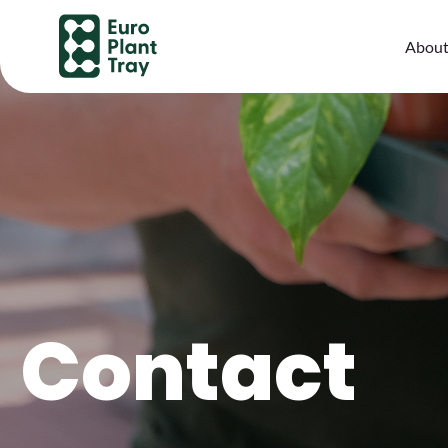
About
Contact