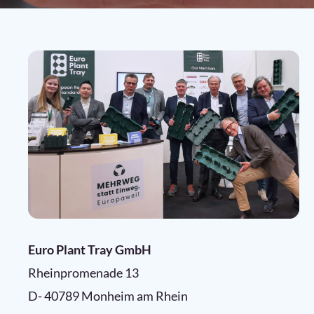
Euro Plant Tray GmbH
Rheinpromenade 13
D- 40789 Monheim am Rhein