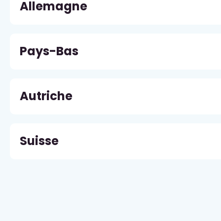
Allemagne
Pays-Bas
Autriche
Suisse