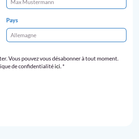
Pays
tter. Vous pouvez vous désabonner à tout moment.
ique de confidentialité
ici
.
*