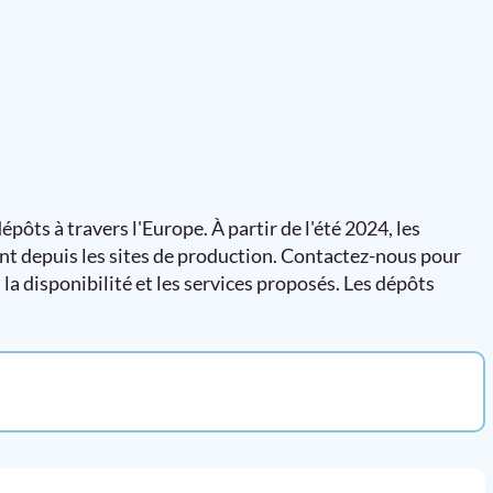
ts à travers l'Europe. À partir de l'été 2024, les
nt depuis les sites de production. Contactez-nous pour
a disponibilité et les services proposés. Les dépôts