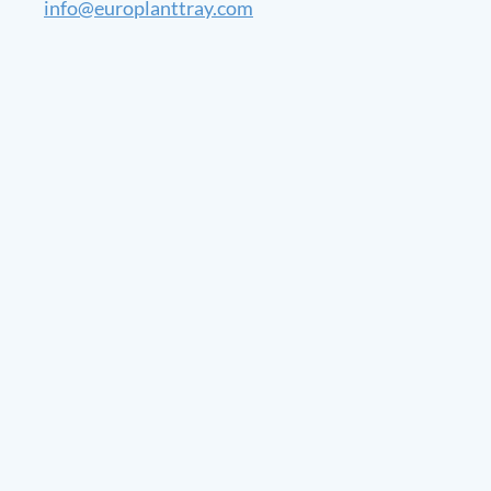
info@europlanttray.com