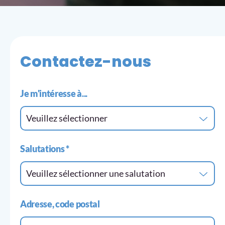
Contactez-nous
Je m'intéresse à...
Veuillez sélectionner
Salutations
*
Veuillez sélectionner une salutation
Adresse, code postal