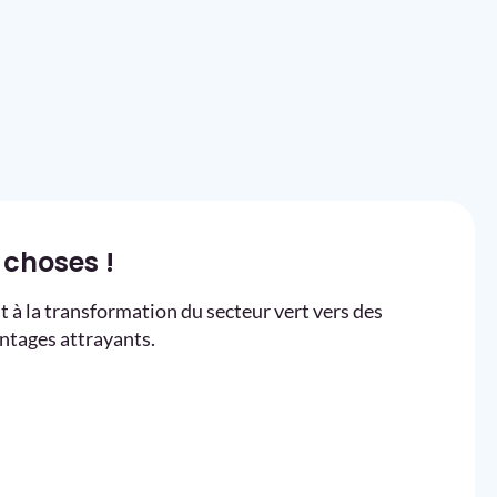
 choses !
 à la transformation du secteur vert vers des
antages attrayants.