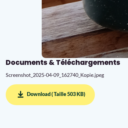
Documents & Téléchargements
Screenshot_2025-04-09_162740_Kopie.jpeg
Download ( Taille 503 KB)