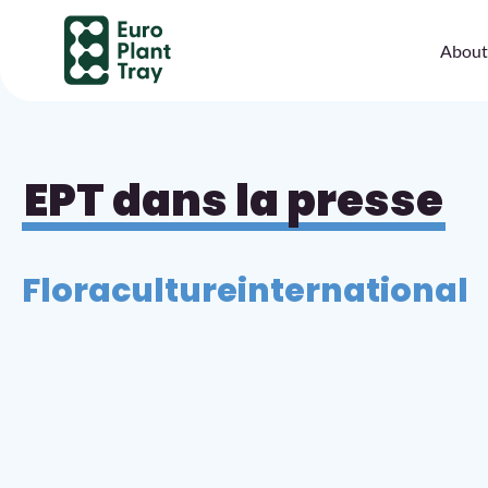
About
EPT dans la presse
Floracultureinternational