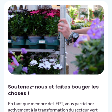
Soutenez-nous et faites bouger les
choses !
En tant que membre de l'EPT, vous participez
activement à la transformation du secteur vert