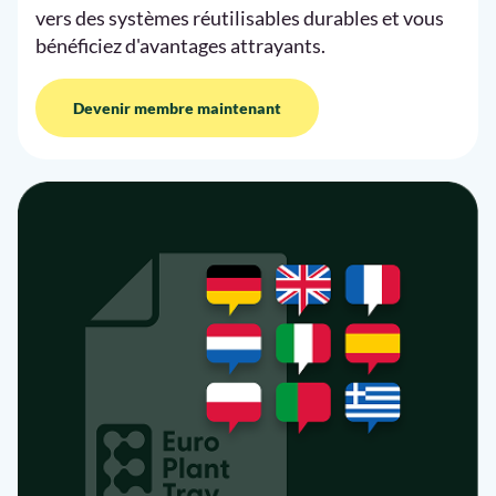
vers des systèmes réutilisables durables et vous
bénéficiez d'avantages attrayants.
Devenir membre maintenant