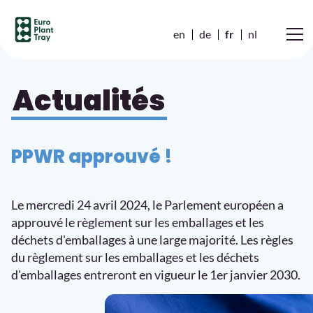
en
de
fr
nl
Actualités
PPWR approuvé !
Le mercredi 24 avril 2024, le Parlement européen a
approuvé le règlement sur les emballages et les
déchets d'emballages à une large majorité. Les règles
du règlement sur les emballages et les déchets
d'emballages entreront en vigueur le 1er janvier 2030.