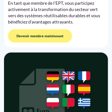
En tant que membre de l'EPT, vous participez
activement à la transformation du secteur vert
vers des systèmes réutilisables durables et vous
bénéficiez d'avantages attrayants.
Devenir membre maintenant