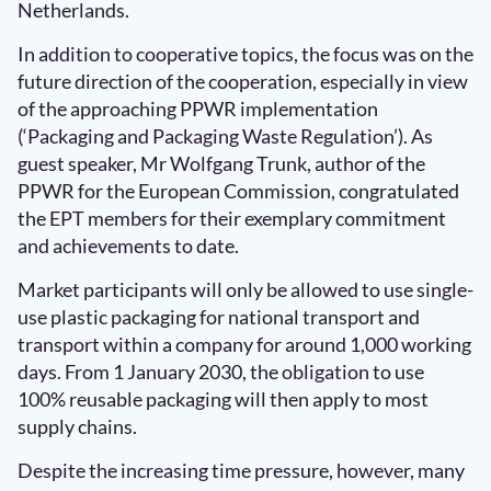
Netherlands.
In addition to cooperative topics, the focus was on the
future direction of the cooperation, especially in view
of the approaching PPWR implementation
(‘Packaging and Packaging Waste Regulation’). As
guest speaker, Mr Wolfgang Trunk, author of the
PPWR for the European Commission, congratulated
the EPT members for their exemplary commitment
and achievements to date.
Market participants will only be allowed to use single-
use plastic packaging for national transport and
transport within a company for around 1,000 working
days. From 1 January 2030, the obligation to use
100% reusable packaging will then apply to most
supply chains.
Despite the increasing time pressure, however, many