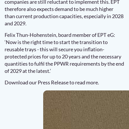
companies are still reluctant to implement this. EPT
therefore also expects demand to be much higher
than current production capacities, especially in 2028
and 2029.
Felix Thun-Hohenstein, board member of EPT eG:
‘Now is the right time to start the transition to
reusable trays - this will secure you inflation-
protected prices for up to 20 years and the necessary
quantities to fulfil the PPWR requirements by the end
of 2029 at the latest.’
Download our Press Release to read more.