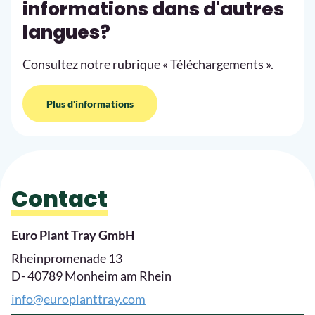
informations dans d'autres
langues?
Consultez notre rubrique « Téléchargements ».
Plus d'informations
Contact
Euro Plant Tray GmbH
Rheinpromenade 13
D- 40789 Monheim am Rhein
info@europlanttray.com