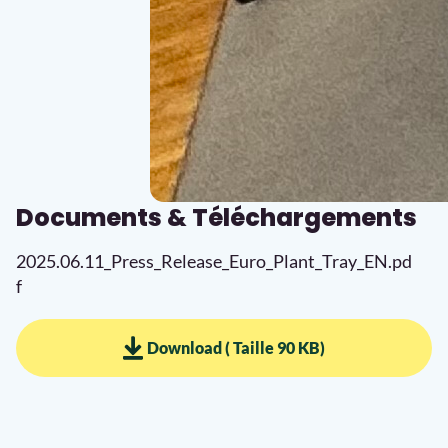
Documents & Téléchargements
2025.06.11_Press_Release_Euro_Plant_Tray_EN.pd
f
Download ( Taille 90 KB)