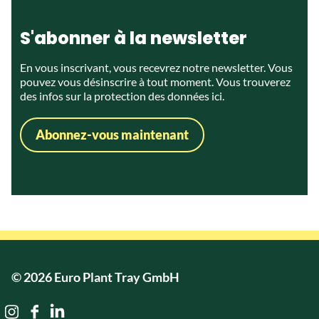
S'abonner à la newsletter
En vous inscrivant, vous recevrez notre newsletter. Vous
pouvez vous désinscrire à tout moment. Vous trouverez
des infos sur la protection des données
ici.
Abonnez-vous maintenant
© 2026 Euro Plant Tray GmbH