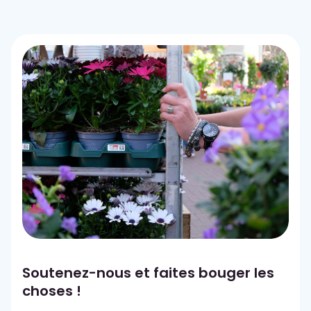
Soutenez-nous et faites bouger les
choses !