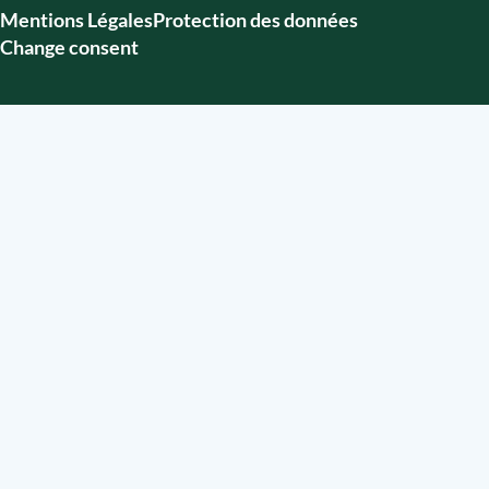
Mentions Légales
Protection des données
Change consent